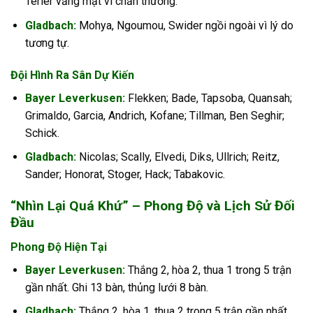
Terier vắng mặt vì chấn thương.
Gladbach:
Mohya, Ngoumou, Swider ngồi ngoài vì lý do
tương tự.
Đội Hình Ra Sân Dự Kiến
Bayer Leverkusen:
Flekken; Bade, Tapsoba, Quansah;
Grimaldo, Garcia, Andrich, Kofane; Tillman, Ben Seghir;
Schick.
Gladbach:
Nicolas; Scally, Elvedi, Diks, Ullrich; Reitz,
Sander; Honorat, Stoger, Hack; Tabakovic.
“Nhìn Lại Quá Khứ” – Phong Độ và Lịch Sử Đối
Đầu
Phong Độ Hiện Tại
Bayer Leverkusen:
Thắng 2, hòa 2, thua 1 trong 5 trận
gần nhất. Ghi 13 bàn, thủng lưới 8 bàn.
Gladbach:
Thắng 2, hòa 1, thua 2 trong 5 trận gần nhất.