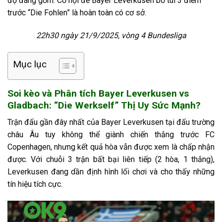
độ đáng gờm. Cơ hội để Bayer Leverkusen bỏ túi 3 điểm
trước “Die Fohlen” là hoàn toàn có cơ sở.
22h30 ngày 21/9/2025, vòng 4 Bundesliga
Mục lục
Soi kèo và Phân tích Bayer Leverkusen vs
Gladbach: “Die Werkself” Thị Uy Sức Mạnh?
Trận đấu gần đây nhất của Bayer Leverkusen tại đấu trường
châu Âu tuy không thể giành chiến thắng trước FC
Copenhagen, nhưng kết quả hòa vẫn được xem là chấp nhận
được. Với chuỗi 3 trận bất bại liên tiếp (2 hòa, 1 thắng),
Leverkusen đang dần định hình lối chơi và cho thấy những
tín hiệu tích cực.