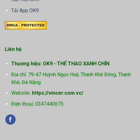
Tải App OK9
Liên hệ
Thương hiệu: OK9 - THỂ THAO XANH CHÍN
Địa chỉ: 79-47 Huỳnh Ngọc Huệ, Thanh Khê Đông, Thanh
Khê, Đà Nẵng
Website:
https://vincer.com.vc/
Điện thoại: 0347440675