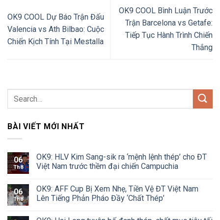
OK9 COOL Bình Luận Trước
OK9 COOL Dự Báo Trận Đấu
Trận Barcelona vs Getafe:
Valencia vs Ath Bilbao: Cuộc
Tiếp Tục Hành Trình Chiến
Chiến Kịch Tính Tại Mestalla
Thắng
BÀI VIẾT MỚI NHẤT
OK9: HLV Kim Sang-sik ra ‘mệnh lệnh thép’ cho ĐT
06
Việt Nam trước thềm đại chiến Campuchia
Th8
OK9: AFF Cup Bị Xem Nhẹ, Tiền Vệ ĐT Việt Nam
06
Lên Tiếng Phản Pháo Đầy ‘Chất Thép’
Th8