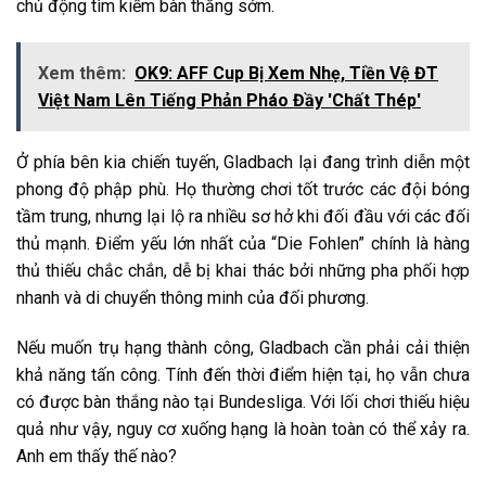
chủ động tìm kiếm bàn thắng sớm.
Xem thêm:
OK9: AFF Cup Bị Xem Nhẹ, Tiền Vệ ĐT
Việt Nam Lên Tiếng Phản Pháo Đầy 'Chất Thép'
Ở phía bên kia chiến tuyến, Gladbach lại đang trình diễn một
phong độ phập phù. Họ thường chơi tốt trước các đội bóng
tầm trung, nhưng lại lộ ra nhiều sơ hở khi đối đầu với các đối
thủ mạnh. Điểm yếu lớn nhất của “Die Fohlen” chính là hàng
thủ thiếu chắc chắn, dễ bị khai thác bởi những pha phối hợp
nhanh và di chuyển thông minh của đối phương.
Nếu muốn trụ hạng thành công, Gladbach cần phải cải thiện
khả năng tấn công. Tính đến thời điểm hiện tại, họ vẫn chưa
có được bàn thắng nào tại Bundesliga. Với lối chơi thiếu hiệu
quả như vậy, nguy cơ xuống hạng là hoàn toàn có thể xảy ra.
Anh em thấy thế nào?