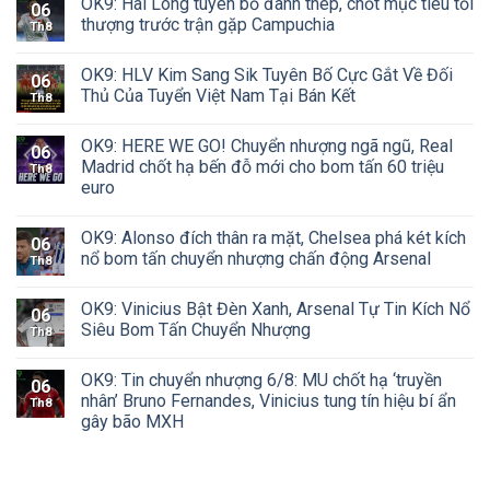
OK9: Hai Long tuyên bố đanh thép, chốt mục tiêu tối
06
thượng trước trận gặp Campuchia
Th8
OK9: HLV Kim Sang Sik Tuyên Bố Cực Gắt Về Đối
06
Thủ Của Tuyển Việt Nam Tại Bán Kết
Th8
OK9: HERE WE GO! Chuyển nhượng ngã ngũ, Real
06
Madrid chốt hạ bến đỗ mới cho bom tấn 60 triệu
Th8
euro
OK9: Alonso đích thân ra mặt, Chelsea phá két kích
06
nổ bom tấn chuyển nhượng chấn động Arsenal
Th8
OK9: Vinicius Bật Đèn Xanh, Arsenal Tự Tin Kích Nổ
06
Siêu Bom Tấn Chuyển Nhượng
Th8
OK9: Tin chuyển nhượng 6/8: MU chốt hạ ‘truyền
06
nhân’ Bruno Fernandes, Vinicius tung tín hiệu bí ẩn
Th8
gây bão MXH