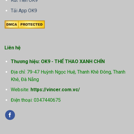
Rút Tiền OK9
Tải App OK9
Liên hệ
Thương hiệu: OK9 - THỂ THAO XANH CHÍN
Địa chỉ: 79-47 Huỳnh Ngọc Huệ, Thanh Khê Đông, Thanh
Khê, Đà Nẵng
Website:
https://vincer.com.vc/
Điện thoại: 0347440675