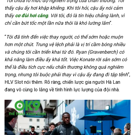
“
Tôi chưa rõ mức độ nghiêm trọng của chấn thương. Tôi
thấy cậu ấy hơi khập khiễng. Khi tôi hỏi, cậu ấy nói cảm
thấy
cơ đùi hơi căng
. Với tôi, đó là tín hiệu chẳng lành, vì
chỉ cần bứt tốc một lần nữa thôi là khó lường lắm
“.
“
Tôi đã tính đến việc thay người, có thể sớm hoặc muộn
hơn một chút. Trung vệ lệch phải là vị trí cầm bóng nhiều
và chúng tôi cần triển khai từ đó. Ryan (Gravenberch) có
khả năng làm điều ấy khá tốt. Việc Konate rời sân sớm có
thể là điều tích cực nếu chấn thương không quá nghiêm
trọng, nhưng tôi buộc phải thay vì cậu ấy đang đi tập tễnh
“,
HLV Slot nói thêm. Rõ ràng, chiến lược gia người Hà Lan
đang vô cùng lo lắng về tình hình lực lượng của đội nhà.