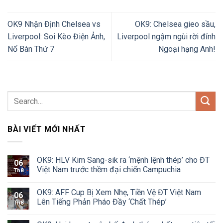
OK9 Nhận Định Chelsea vs
OK9: Chelsea gieo sầu,
Liverpool: Soi Kèo Điện Ảnh,
Liverpool ngậm ngùi rời đỉnh
Nổ Bàn Thứ 7
Ngoại hạng Anh!
BÀI VIẾT MỚI NHẤT
OK9: HLV Kim Sang-sik ra ‘mệnh lệnh thép’ cho ĐT
06
Việt Nam trước thềm đại chiến Campuchia
Th8
OK9: AFF Cup Bị Xem Nhẹ, Tiền Vệ ĐT Việt Nam
06
Lên Tiếng Phản Pháo Đầy ‘Chất Thép’
Th8