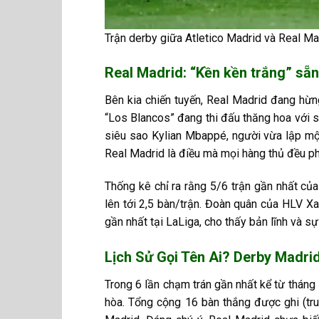
Trận derby giữa Atletico Madrid và Real Mad
Real Madrid: “Kền kền trắng” sẵ
Bên kia chiến tuyến, Real Madrid đang hừn
“Los Blancos” đang thi đấu thăng hoa với s
siêu sao Kylian Mbappé, người vừa lập mộ
Real Madrid là điều mà mọi hàng thủ đều p
Thống kê chỉ ra rằng 5/6 trận gần nhất của 
lên tới 2,5 bàn/trận. Đoàn quân của HLV X
gần nhất tại LaLiga, cho thấy bản lĩnh và s
Lịch Sử Gọi Tên Ai? Derby Madri
Trong 6 lần chạm trán gần nhất kể từ tháng 1
hòa. Tổng cộng 16 bàn thắng được ghi (tr