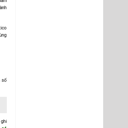
 làm
hành
tico
bùng
n số
 ghi