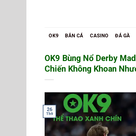
Bỏ
qua
nội
dung
OK9
BẮN CÁ
CASINO
ĐÁ GÀ
OK9 Bùng Nổ Derby Madri
Chiến Không Khoan Như
26
Th9