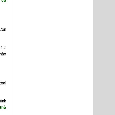
 có
 Con
11,2
 nào
Real
tính
 thẻ