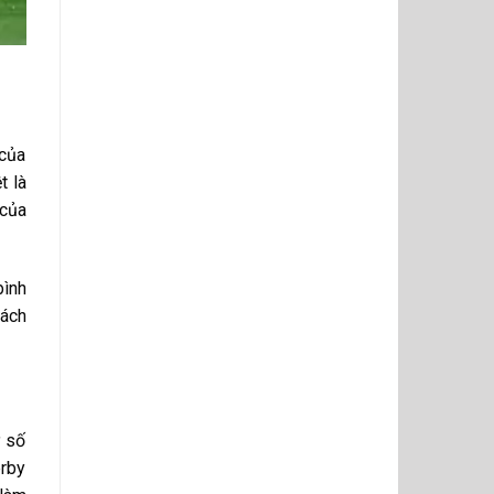
 của
t là
 của
bình
hách
ỷ số
erby