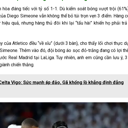
 hòa đáng tiếc với tỷ số 1-1. Dù kiểm soát bóng vượt trội (61%
 của Diego Simeone vẫn không thể bỏ túi trọn vẹn 3 điểm. Hàng 
hiệu quả, nhưng hàng thủ đôi khi lại “tấu hài” khiến họ phải trả
 của Atletico đều “về xỉu” (dưới 3 bàn), cho thấy lối chơi thực d
Simeone. Thêm vào đó, đội bóng áo sọc đỏ-trắng đang có lợi th
rước Real Madrid tại LaLiga. Tuy nhiên, anh em cũng cần lưu ý, 3
giành chiến thắng.
Celta Vigo: Sức mạnh áp đảo, Gã khổng lồ khẳng định đẳng