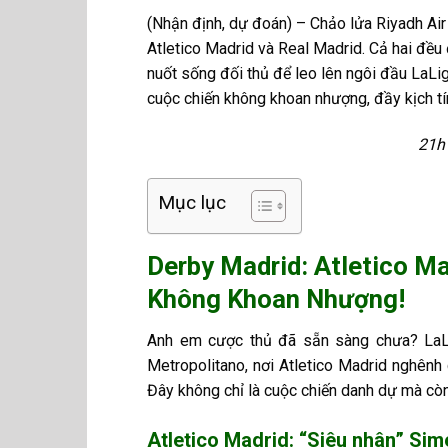
(Nhận định, dự đoán) – Chảo lửa Riyadh Air
Atletico Madrid và Real Madrid. Cả hai đều
nuốt sống đối thủ để leo lên ngôi đầu LaLi
cuộc chiến không khoan nhượng, đầy kịch tí
21h
Mục lục
Derby Madrid: Atletico Ma
Không Khoan Nhượng!
Anh em cược thủ đã sẵn sàng chưa? LaLi
Metropolitano, nơi Atletico Madrid nghênh
Đây không chỉ là cuộc chiến danh dự mà còn
Atletico Madrid: “Siêu nhân” Sim