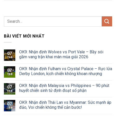
BÀI VIẾT MỚI NHẤT
OK9: Nhận định Wolves vs Port Vale – Bầy sói
07
gầm vang trận khai màn mùa giải 2026
Th8
OK9: Nhận định Fulham vs Crystal Palace – Rực lửa
07
Derby London, kịch chiến không khoan nhượng
Th8
OK9: Nhận định Malaysia vs Philippines – 90 phút
07
huyết chiến sinh tử định đoạt số phận
Th8
OK9: Nhận định Thái Lan vs Myanmar: Sức mạnh áp
07
đảo, Voi chiến không thể cản bước!
Th8