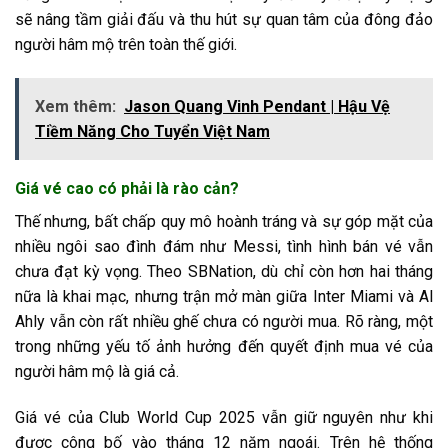
sẽ nâng tầm giải đấu và thu hút sự quan tâm của đông đảo
người hâm mộ trên toàn thế giới.
Xem thêm:
Jason Quang Vinh Pendant | Hậu Vệ
Tiềm Năng Cho Tuyển Việt Nam
Giá vé cao có phải là rào cản?
Thế nhưng, bất chấp quy mô hoành tráng và sự góp mặt của
nhiều ngôi sao đình đám như Messi, tình hình bán vé vẫn
chưa đạt kỳ vọng. Theo SBNation, dù chỉ còn hơn hai tháng
nữa là khai mạc, nhưng trận mở màn giữa Inter Miami và Al
Ahly vẫn còn rất nhiều ghế chưa có người mua. Rõ ràng, một
trong những yếu tố ảnh hưởng đến quyết định mua vé của
người hâm mộ là giá cả.
Giá vé của Club World Cup 2025 vẫn giữ nguyên như khi
được công bố vào tháng 12 năm ngoái. Trên hệ thống