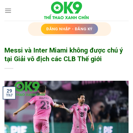
Bỏ
qua
nội
dung
ĐĂNG NHẬP - ĐĂNG KÝ
Messi và Inter Miami không được chú ý
tại Giải vô địch các CLB Thế giới
29
Th7