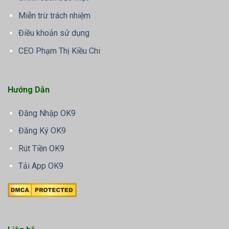
Miễn trừ trách nhiệm
Điều khoản sử dụng
CEO Phạm Thị Kiều Chi
Hướng Dẫn
Đăng Nhập OK9
Đăng Ký OK9
Rút Tiền OK9
Tải App OK9