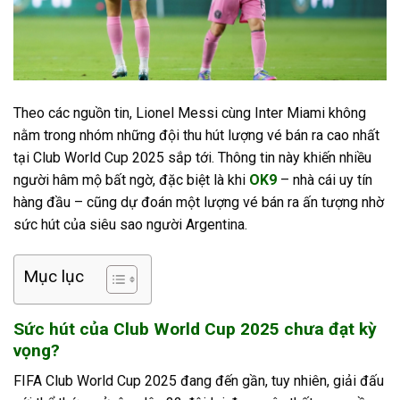
Theo các nguồn tin, Lionel Messi cùng Inter Miami không
nằm trong nhóm những đội thu hút lượng vé bán ra cao nhất
tại Club World Cup 2025 sắp tới. Thông tin này khiến nhiều
người hâm mộ bất ngờ, đặc biệt là khi
OK9
– nhà cái uy tín
hàng đầu – cũng dự đoán một lượng vé bán ra ấn tượng nhờ
sức hút của siêu sao người Argentina.
Mục lục
Sức hút của Club World Cup 2025 chưa đạt kỳ
vọng?
FIFA Club World Cup 2025 đang đến gần, tuy nhiên, giải đấu