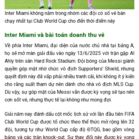
Inter Miami không nằm trong nhóm các đội có số vé bán
chạy nhất tại Club World Cup cho đến thời điểm này
Inter Miami và bài toán doanh thu vé
Về phía Inter Miami, đại diện của nước chủ nhà tại bảng A,
họ sẽ mở màn giải đấu vào ngày 13/6/2025 với trận gặp Al
Ahly trên sân Hard Rock Stadium. Đội bóng của Messi giành
quyền góp mặt nhờ chức vô địch Supporters’ Shield, nhưng
quyết định này đã vấp phải nhiều tranh cãi, khi không ít ý kiến
cho rằng suất tham dự nên dành cho nhà vô địch MLS Cup.
Dù vậy, sự góp mặt của Messi vẫn được kỳ vọng sẽ tạo nên
cơn sốt vé, nhưng thực tế lại không như mong đợi.
Giải năm nay đánh dấu cột mốc lịch sử với lần đầu tiên FIFA
Club World Cup được tổ chức theo thể thức mở rộng lên 32
đội, tương tự như World Cup cấp độ ĐTQG, bao gồm vòng
bảng và các trận knock-out. Sự thay đổi này được kỳ vọng