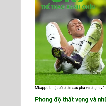
Mbappe bị lật cổ chân sau pha va chạm với
Phong độ thất vọng và nhữ