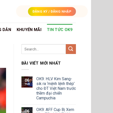
ĐĂNG KÝ / ĐĂNG NHẬP
G DẪN
KHUYẾN MÃI
TIN TỨC OK9
BÀI VIẾT MỚI NHẤT
OK9: HLV Kim Sang-
06
sik ra ‘mệnh lệnh thép’
Th8
cho ĐT Việt Nam trước
thềm đại chiến
Campuchia
OK9: AFF Cup Bị Xem
06