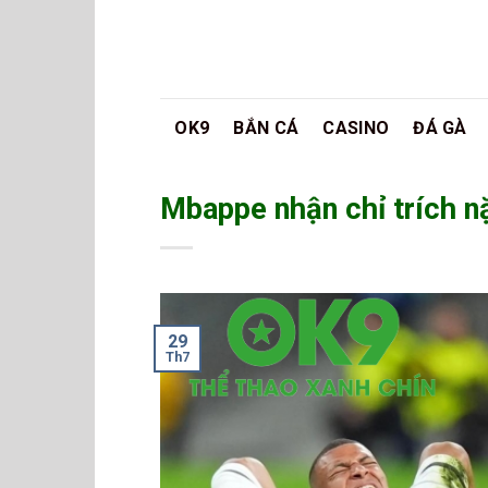
Bỏ
qua
nội
dung
OK9
BẮN CÁ
CASINO
ĐÁ GÀ
Mbappe nhận chỉ trích n
29
Th7