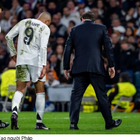
đạo người Pháp