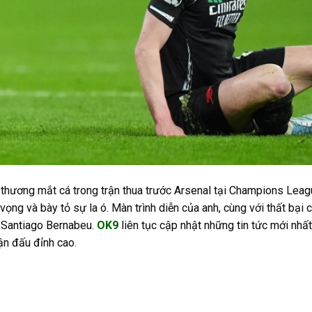
 thương mắt cá trong trận thua trước Arsenal tại Champions Leag
ng và bày tỏ sự la ó. Màn trình diễn của anh, cùng với thất bại 
 Santiago Bernabeu.
OK9
liên tục cập nhật những tin tức mới nhất
rận đấu đỉnh cao.