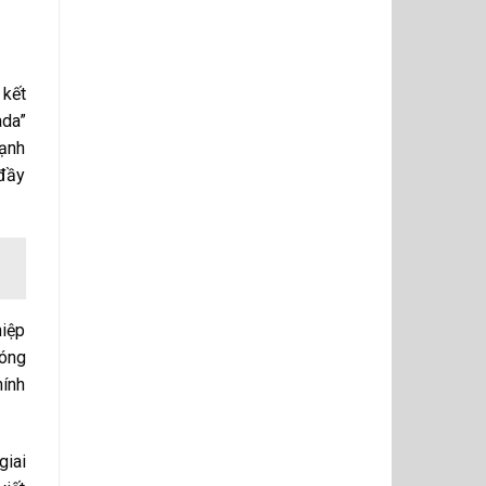
 kết
ada”
mạnh
 đầy
hiệp
bóng
hính
giai