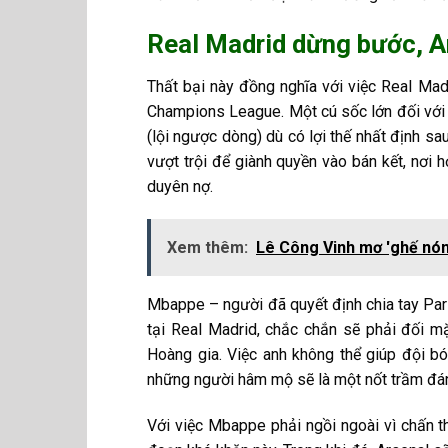
Real Madrid dừng bước, Ar
Thất bại này đồng nghĩa với việc Real Ma
Champions League. Một cú sốc lớn đối với 
(lội ngược dòng) dù có lợi thế nhất định sau
vượt trội để giành quyền vào bán kết, nơi 
duyên nợ.
Xem thêm:
Lê Công Vinh mơ 'ghế nón
Mbappe – người đã quyết định chia tay Pa
tại Real Madrid, chắc chắn sẽ phải đối m
Hoàng gia. Việc anh không thể giúp đội bón
những người hâm mộ sẽ là một nốt trầm đán
Với việc Mbappe phải ngồi ngoài vì chấn t