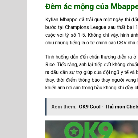
Đêm ác mộng của Mbappe 
Kylian Mbappe đã trải qua một ngày thi đấ
bước tại Champions League sau thất bại 1-
cuộc với tỷ số 1-5. Không chỉ vậy, hình 
chịu những tiếng la ó từ chính các CĐV nhà 
Tình huống dẫn đến chấn thương diễn ra ở 
Rice. Tiếc rằng, anh lại tiếp đất không chu
ra dấu cần sự trợ giúp của đội ngũ y tế và
thay, thời điểm thông báo thay người vang 
khiến anh rời sân trong bầu không khí đầy chỉ
Xem thêm:
OK9 Cool - Thủ môn Chel