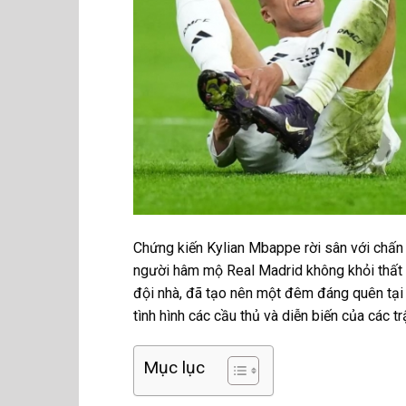
Chứng kiến Kylian Mbappe rời sân với chấn
người hâm mộ Real Madrid không khỏi thất vọ
đội nhà, đã tạo nên một đêm đáng quên tại
tình hình các cầu thủ và diễn biến của các t
Mục lục