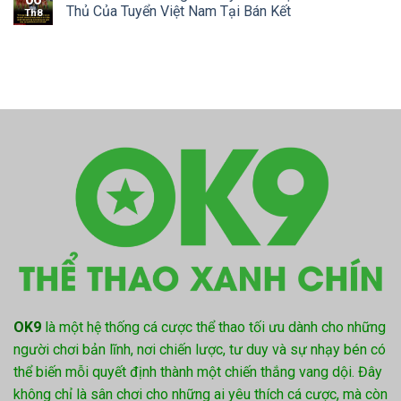
Thủ Của Tuyển Việt Nam Tại Bán Kết
Th8
OK9
là một hệ thống cá cược thể thao tối ưu dành cho những
người chơi bản lĩnh, nơi chiến lược, tư duy và sự nhạy bén có
thể biến mỗi quyết định thành một chiến thắng vang dội. Đây
không chỉ là sân chơi cho những ai yêu thích cá cược, mà còn