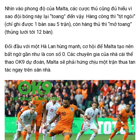
Nhìn vào phong độ của Malta, các cược thủ cũng đủ hiểu vì
sao đội bóng này lại “toang” đến vậy. Hàng công thì “tịt ngòi”
(chỉ ghi được 1 bàn sau 5 trận), còn hàng thủ thì “mở toang”
(thủng lưới tới 12 bàn).
Đối đầu với một Hà Lan hùng mạnh, cơ hội để Malta tạo nên
bất ngờ gần như là con số 0. Các chuyên gia của nhà cái thể
thao OK9 dự đoán, Malta sẽ phải hứng chịu một trận thua tan
tác ngay trên sân nhà.