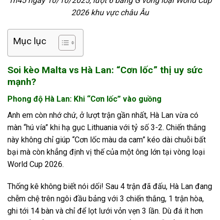
1h45 ngày 10/10/2025, lượt 6 bảng G vòng loại World Cup
2026 khu vực châu Âu
Mục lục
Soi kèo Malta vs Hà Lan: “Cơn lốc” thị uy sức
mạnh?
Phong độ Hà Lan: Khi “Cơn lốc” vào guồng
Anh em còn nhớ chứ, ở lượt trận gần nhất, Hà Lan vừa có
màn “hú vía” khi hạ gục Lithuania với tỷ số 3-2. Chiến thắng
này không chỉ giúp “Cơn lốc màu da cam” kéo dài chuỗi bất
bại mà còn khẳng định vị thế của một ông lớn tại vòng loại
World Cup 2026.
Thống kê không biết nói dối! Sau 4 trận đã đấu, Hà Lan đang
chễm chệ trên ngôi đầu bảng với 3 chiến thắng, 1 trận hòa,
ghi tới 14 bàn và chỉ để lọt lưới vỏn vẹn 3 lần. Dù đá ít hơn