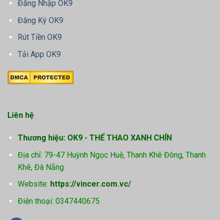
Đăng Nhập OK9
Đăng Ký OK9
Rút Tiền OK9
Tải App OK9
Liên hệ
Thương hiệu: OK9 - THỂ THAO XANH CHÍN
Địa chỉ: 79-47 Huỳnh Ngọc Huệ, Thanh Khê Đông, Thanh
Khê, Đà Nẵng
Website:
https://vincer.com.vc/
Điện thoại: 0347440675