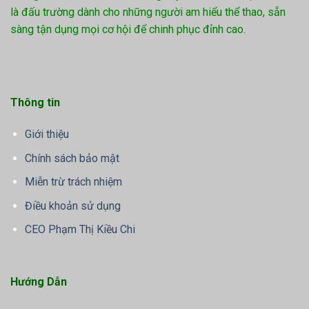
là đấu trường dành cho những người am hiểu thể thao, sẵn
sàng tận dụng mọi cơ hội để chinh phục đỉnh cao.
Thông tin
Giới thiệu
Chính sách bảo mật
Miễn trừ trách nhiệm
Điều khoản sử dụng
CEO Phạm Thị Kiều Chi
Hướng Dẫn