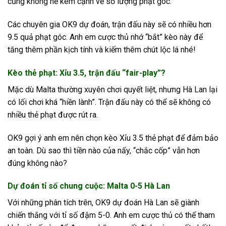
cũng không hề kém cạnh về số lượng phạt góc.
Các chuyên gia OK9 dự đoán, trận đấu này sẽ có nhiều hơn
9.5 quả phạt góc. Anh em cược thủ nhớ “bắt” kèo này để
tăng thêm phần kịch tính và kiếm thêm chút lộc lá nhé!
Kèo thẻ phạt: Xỉu 3.5, trận đấu “fair-play”?
Mặc dù Malta thường xuyên chơi quyết liệt, nhưng Hà Lan lại
có lối chơi khá “hiền lành”. Trận đấu này có thể sẽ không có
nhiều thẻ phạt được rút ra.
OK9 gợi ý anh em nên chọn kèo Xỉu 3.5 thẻ phạt để đảm bảo
an toàn. Dù sao thì tiền nào của nấy, “chắc cốp” vẫn hơn
đúng không nào?
Dự đoán tỉ số chung cuộc: Malta 0-5 Hà Lan
Với những phân tích trên, OK9 dự đoán Hà Lan sẽ giành
chiến thắng với tỉ số đậm 5-0. Anh em cược thủ có thể tham