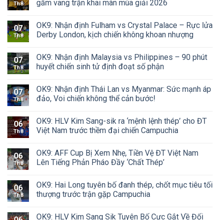
gầm vang trận khai màn mùa giải 2026
Th8
OK9: Nhận định Fulham vs Crystal Palace – Rực lửa
07
Derby London, kịch chiến không khoan nhượng
Th8
OK9: Nhận định Malaysia vs Philippines – 90 phút
07
huyết chiến sinh tử định đoạt số phận
Th8
OK9: Nhận định Thái Lan vs Myanmar: Sức mạnh áp
07
đảo, Voi chiến không thể cản bước!
Th8
OK9: HLV Kim Sang-sik ra ‘mệnh lệnh thép’ cho ĐT
06
Việt Nam trước thềm đại chiến Campuchia
Th8
OK9: AFF Cup Bị Xem Nhẹ, Tiền Vệ ĐT Việt Nam
06
Lên Tiếng Phản Pháo Đầy ‘Chất Thép’
Th8
OK9: Hai Long tuyên bố đanh thép, chốt mục tiêu tối
06
thượng trước trận gặp Campuchia
Th8
OK9: HLV Kim Sang Sik Tuyên Bố Cực Gắt Về Đối
06