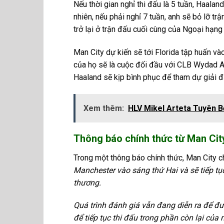
Nếu thời gian nghỉ thi đấu là 5 tuần, Haalan
nhiên, nếu phải nghỉ 7 tuần, anh sẽ bỏ lỡ tr
trở lại ở trận đấu cuối cùng của Ngoại hạn
Man City dự kiến sẽ tới Florida tập huấn v
của họ sẽ là cuộc đối đầu với CLB Wydad 
Haaland sẽ kịp bình phục để tham dự giải đ
Xem thêm:
HLV Mikel Arteta Tuyên B
Thông báo chính thức từ Man Cit
Trong một thông báo chính thức, Man City c
Manchester vào sáng thứ Hai và sẽ tiếp t
thương.
Quá trình đánh giá vẫn đang diễn ra để đư
để tiếp tục thi đấu trong phần còn lại củ