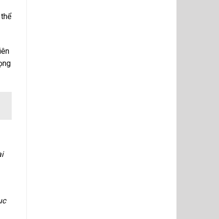
 thể
iên
ọng
i
ục