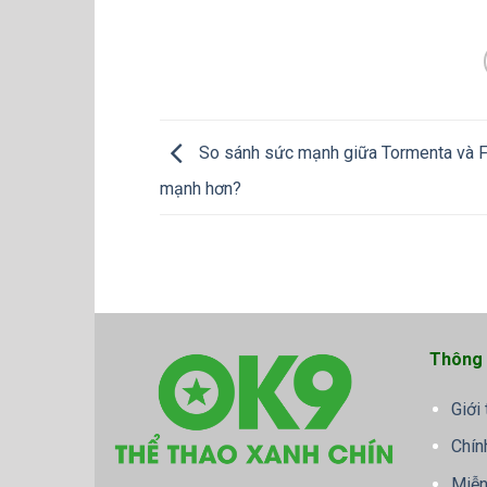
So sánh sức mạnh giữa Tormenta và F
mạnh hơn?
Thông 
Giới 
Chín
Miễn