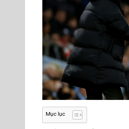
Mục lục