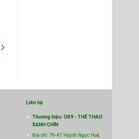
Liên hệ
Thương hiệu: OK9 - THỂ THAO
XANH CHÍN
Địa chỉ: 79-47 Huỳnh Ngọc Huệ,