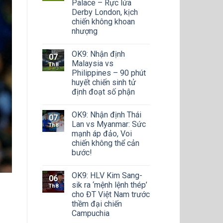
Palace – Rực lửa
Derby London, kịch
chiến không khoan
nhượng
OK9: Nhận định
07
Malaysia vs
Th8
Philippines – 90 phút
huyết chiến sinh tử
định đoạt số phận
OK9: Nhận định Thái
07
Lan vs Myanmar: Sức
Th8
mạnh áp đảo, Voi
chiến không thể cản
bước!
OK9: HLV Kim Sang-
06
sik ra ‘mệnh lệnh thép’
Th8
cho ĐT Việt Nam trước
thềm đại chiến
Campuchia