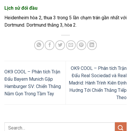
Lịch sử đối đầu
Heidenheim hòa 2, thua 3 trong 5 lần chạm trán gần nhất với
Dortmund. Dortmund thắng 3, hòa 2.
OK9 COOL – Phân tích Trận
OK9 COOL – Phân tích Trận
Đấu Real Sociedad và Real
Đấu Bayern Munich Gặp
Madrid: Hành Trình Kiên Định
Hamburger SV: Chiến Thắng
Hướng Tới Chiến Thắng Tiếp
Nằm Gọn Trong Tầm Tay
Theo