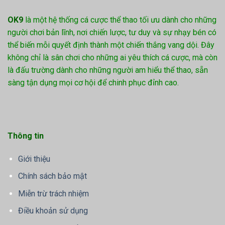
OK9
là một hệ thống cá cược thể thao tối ưu dành cho những
người chơi bản lĩnh, nơi chiến lược, tư duy và sự nhạy bén có
thể biến mỗi quyết định thành một chiến thắng vang dội. Đây
không chỉ là sân chơi cho những ai yêu thích cá cược, mà còn
là đấu trường dành cho những người am hiểu thể thao, sẵn
sàng tận dụng mọi cơ hội để chinh phục đỉnh cao.
Thông tin
Giới thiệu
Chính sách bảo mật
Miễn trừ trách nhiệm
Điều khoản sử dụng