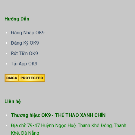
Hướng Dẫn
Đăng Nhập OK9
Đăng Ký OK9
Rút Tiền OK9
Tải App OK9
Liên hệ
Thương hiệu: OK9 - THỂ THAO XANH CHÍN
Địa chỉ: 79-47 Huỳnh Ngọc Huệ, Thanh Khê Đông, Thanh
Khê, Đà Nẵng