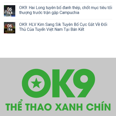
OK9: Hai Long tuyên bố đanh thép, chốt mục tiêu tối
06
thượng trước trận gặp Campuchia
Th8
OK9: HLV Kim Sang Sik Tuyên Bố Cực Gắt Về Đối
06
Thủ Của Tuyển Việt Nam Tại Bán Kết
Th8