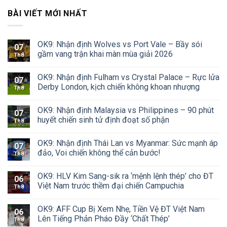
BÀI VIẾT MỚI NHẤT
OK9: Nhận định Wolves vs Port Vale – Bầy sói
07
gầm vang trận khai màn mùa giải 2026
Th8
OK9: Nhận định Fulham vs Crystal Palace – Rực lửa
07
Derby London, kịch chiến không khoan nhượng
Th8
OK9: Nhận định Malaysia vs Philippines – 90 phút
07
huyết chiến sinh tử định đoạt số phận
Th8
OK9: Nhận định Thái Lan vs Myanmar: Sức mạnh áp
07
đảo, Voi chiến không thể cản bước!
Th8
OK9: HLV Kim Sang-sik ra ‘mệnh lệnh thép’ cho ĐT
06
Việt Nam trước thềm đại chiến Campuchia
Th8
OK9: AFF Cup Bị Xem Nhẹ, Tiền Vệ ĐT Việt Nam
06
Lên Tiếng Phản Pháo Đầy ‘Chất Thép’
Th8