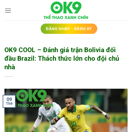
Bỏ
qua
nội
dung
ĐĂNG NHẬP - ĐĂNG KÝ
OK9 COOL – Đánh giá trận Bolivia đối
đầu Brazil: Thách thức lớn cho đội chủ
nhà
09
Th9