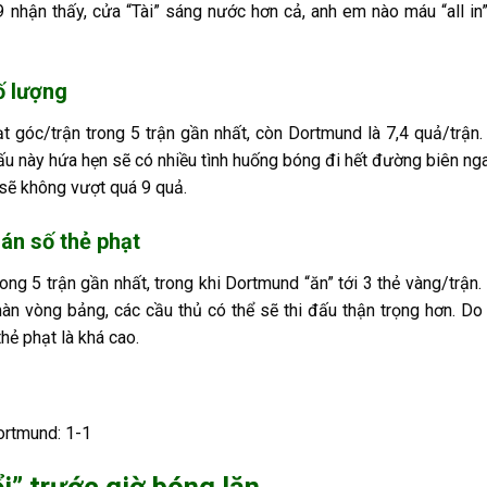
 nhận thấy, cửa “Tài” sáng nước hơn cả, anh em nào máu “all in”
ố lượng
 góc/trận trong 5 trận gần nhất, còn Dortmund là 7,4 quả/trận.
 đấu này hứa hẹn sẽ có nhiều tình huống bóng đi hết đường biên ng
sẽ không vượt quá 9 quả.
án số thẻ phạt
ong 5 trận gần nhất, trong khi Dortmund “ăn” tới 3 thẻ vàng/trận.
àn vòng bảng, các cầu thủ có thể sẽ thi đấu thận trọng hơn. Do
hẻ phạt là khá cao.
ortmund: 1-1
i” trước giờ bóng lăn