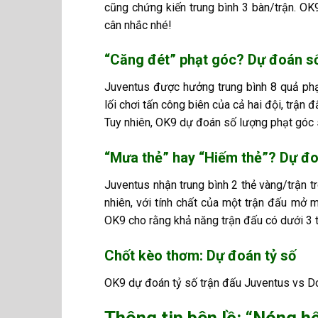
cũng chứng kiến trung bình 3 bàn/trận. OK9
cân nhắc nhé!
“Căng đét” phạt góc? Dự đoán s
Juventus được hưởng trung bình 8 quả phạt
lối chơi tấn công biên của cả hai đội, trận
Tuy nhiên, OK9 dự đoán số lượng phạt góc 
“Mưa thẻ” hay “Hiếm thẻ”? Dự đo
Juventus nhận trung bình 2 thẻ vàng/trận tr
nhiên, với tính chất của một trận đấu mở m
OK9 cho rằng khả năng trận đấu có dưới 3 t
Chốt kèo thơm: Dự đoán tỷ số
OK9 dự đoán tỷ số trận đấu Juventus vs D
Thông tin bên lề: “Nóng hổ