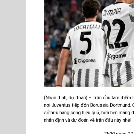
(Nhận định, dự đoán) – Trận cầu tâm điểm 
nơi Juventus tiếp đón Borussia Dortmund. Cả 
sở hữu hàng công hiệu quả, hứa hẹn mang đ
nhận định và dự đoán về trận đấu này nhé!
2h00 ngày 17