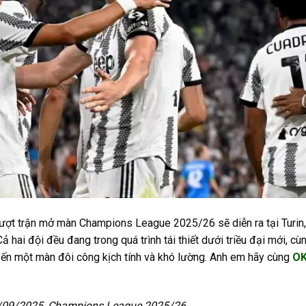
lượt trận mở màn Champions League 2025/26 sẽ diễn ra tại Turin,
hai đội đều đang trong quá trình tái thiết dưới triều đại mới, cù
ến một màn đôi công kịch tính và khó lường. Anh em hãy cùng
O
/09/2025, Champions League 2025/26