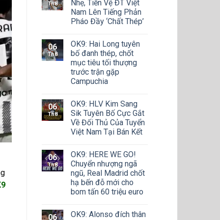
Nhẹ, Tiền Vệ ĐT Việt
Th8
Nam Lên Tiếng Phản
Pháo Đầy ‘Chất Thép’
OK9: Hai Long tuyên
06
bố đanh thép, chốt
Th8
mục tiêu tối thượng
trước trận gặp
Campuchia
OK9: HLV Kim Sang
06
Sik Tuyên Bố Cực Gắt
Th8
Về Đối Thủ Của Tuyển
Việt Nam Tại Bán Kết
OK9: HERE WE GO!
06
Chuyển nhượng ngã
Th8
ng
ngũ, Real Madrid chốt
hạ bến đỗ mới cho
K9
bom tấn 60 triệu euro
OK9: Alonso đích thân
06