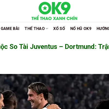
GAME BÀI
THỂ THAO
XỔ SỐ
NỔ HŨ OK9
HƯỚN
ộc So Tài Juventus – Dortmund: Trậ