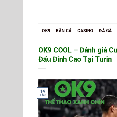
Bỏ
qua
nội
dung
OK9
BẮN CÁ
CASINO
ĐÁ GÀ
OK9 COOL – Đánh giá Cu
Đấu Đỉnh Cao Tại Turin
14
Th9