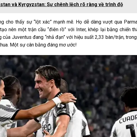
stan và Kyrgyzstan: Sự chênh lệch rõ ràng về trình độ
ng cho thấy sự “lột xác” mạnh mẽ. Họ dễ dàng vượt qua Parm
ạo nên một trận cầu “điên rồ” với Inter, khép lại bằng chiến t
g của Juventus đang “nhả đạn” với hiệu suất 2,33 bàn/trận, trong
n thua. Một sự cân bằng đáng mơ ước!