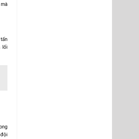
u mà
 tấn
 lối
rong
 đội