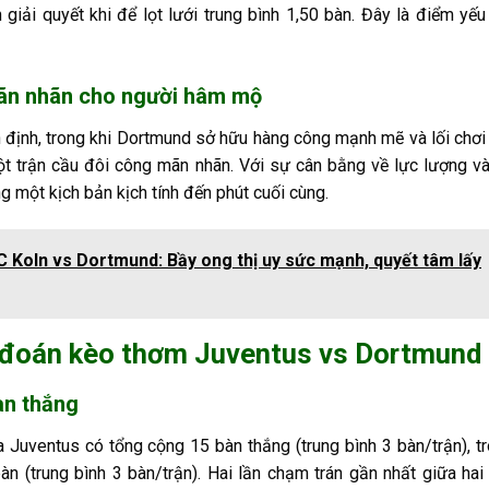
iải quyết khi để lọt lưới trung bình 1,50 bàn. Đây là điểm yế
mãn nhãn cho người hâm mộ
 định, trong khi Dortmund sở hữu hàng công mạnh mẽ và lối chơi
t trận cầu đôi công mãn nhãn. Với sự cân bằng về lực lượng và
g một kịch bản kịch tính đến phút cuối cùng.
C Koln vs Dortmund: Bầy ong thị uy sức mạnh, quyết tâm lấy
ự đoán kèo thơm Juventus vs Dortmund
àn thắng
 Juventus có tổng cộng 15 bàn thắng (trung bình 3 bàn/trận), t
n (trung bình 3 bàn/trận). Hai lần chạm trán gần nhất giữa hai