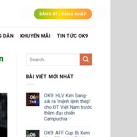
ĐĂNG KÝ / ĐĂNG NHẬP
G DẪN
KHUYẾN MÃI
TIN TỨC OK9
n
BÀI VIẾT MỚI NHẤT
OK9: HLV Kim Sang-
06
sik ra ‘mệnh lệnh thép’
Th8
cho ĐT Việt Nam trước
thềm đại chiến
Campuchia
OK9: AFF Cup Bị Xem
06