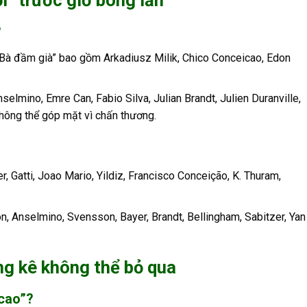
?
Bà đầm già” bao gồm Arkadiusz Milik, Chico Conceicao, Edon
elmino, Emre Can, Fabio Silva, Julian Brandt, Julien Duranville,
hông thể góp mặt vì chấn thương.
r, Gatti, Joao Mario, Yildiz, Francisco Conceição, K. Thuram,
n, Anselmino, Svensson, Bayer, Brandt, Bellingham, Sabitzer, Yan
ng kê không thể bỏ qua
 cao”?