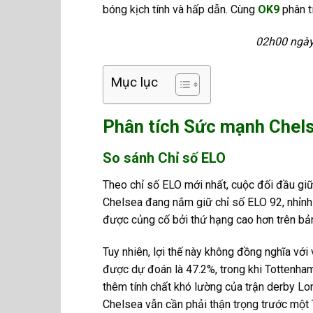
bóng kịch tính và hấp dẫn. Cùng
OK9
phân t
02h00 ngày
Mục lục
Phân tích Sức mạnh Chel
So sánh Chỉ số ELO
Theo chỉ số ELO mới nhất, cuộc đối đầu gi
Chelsea đang nắm giữ chỉ số ELO 92, nhỉnh 
được củng cố bởi thứ hạng cao hơn trên bản
Tuy nhiên, lợi thế này không đồng nghĩa vớ
được dự đoán là 47.2%, trong khi Tottenham
thêm tính chất khó lường của trận derby Lo
Chelsea vẫn cần phải thận trọng trước một 