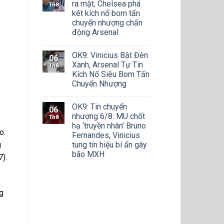
ra mặt, Chelsea phá
Th8
két kích nổ bom tấn
chuyển nhượng chấn
động Arsenal
OK9: Vinicius Bật Đèn
06
Xanh, Arsenal Tự Tin
Th8
Kích Nổ Siêu Bom Tấn
Chuyển Nhượng
OK9: Tin chuyển
06
nhượng 6/8: MU chốt
Th8
hạ ‘truyền nhân’ Bruno
o.
Fernandes, Vinicius
tung tín hiệu bí ẩn gây
g
bão MXH
).
g