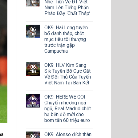
Nhẹ, Tiền Vệ ĐT Việt
Th8
Nam Lên Tiếng Phản
Pháo Đầy ‘Chất Thép’
OK9: Hai Long tuyên
06
bố đanh thép, chốt
Th8
mục tiêu tối thượng
trước trận gặp
Campuchia
OK9: HLV Kim Sang
06
Sik Tuyên Bố Cực Gắt
Th8
Về Đối Thủ Của Tuyển
Việt Nam Tại Bán Kết
OK9: HERE WE GO!
06
Chuyển nhượng ngã
Th8
ngũ, Real Madrid chốt
hạ bến đỗ mới cho
bom tấn 60 triệu euro
OK9: Alonso đích thân
ha
06