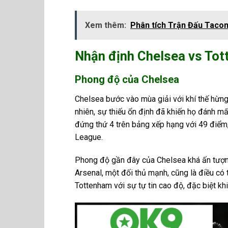
Xem thêm:
Phân tích Trận Đấu Tacom
Nhận định Chelsea vs To
Phong độ của Chelsea
Chelsea bước vào mùa giải với khí thế hừng
nhiên, sự thiếu ổn định đã khiến họ đánh mất
đứng thứ 4 trên bảng xếp hạng với 49 điể
League.
Phong độ gần đây của Chelsea khá ấn tượng 
Arsenal, một đối thủ mạnh, cũng là điều có
Tottenham với sự tự tin cao độ, đặc biệt kh