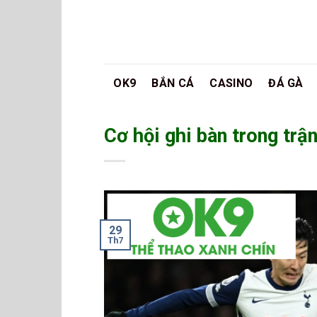
Bỏ
qua
nội
dung
OK9
BẮN CÁ
CASINO
ĐÁ GÀ
Cơ hội ghi bàn trong tr
29
Th7