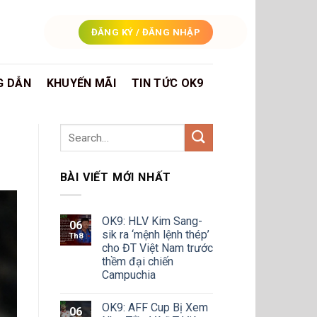
ĐĂNG KÝ / ĐĂNG NHẬP
G DẪN
KHUYẾN MÃI
TIN TỨC OK9
BÀI VIẾT MỚI NHẤT
OK9: HLV Kim Sang-
06
sik ra ‘mệnh lệnh thép’
Th8
cho ĐT Việt Nam trước
thềm đại chiến
Campuchia
OK9: AFF Cup Bị Xem
06