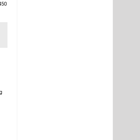
 450
g