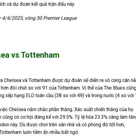
ích và dự đoán kết quả trận đấu này.
 4/4/2025, vòng 30 Premier League
sea vs Tottenham
ữa Chelsea và Tottenham được dự đoán sẽ diễn ra vô cùng cân nã
hơn đôi chút so với 91 của Tottenham. Vị thế của The Blues cũn
g xếp hạng ELO toàn cầu (38 so với 49) và trong nước (4 so với 7
i việc Chelsea nắm chắc phần thắng. Xác suất chiến thắng của họ
 cũng có cơ hội đáng kể với 29.5%. Tỷ lệ hòa 23.3% càng làm tăn
ndon này. Dù được chơi trên sân nhà và có phong độ tốt hơn,
Tottenham luôn tiềm ẩn nhiều bất ngờ.