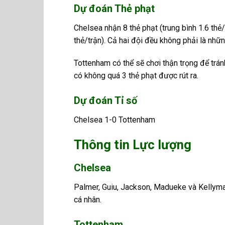
Dự đoán Thẻ phạt
Chelsea nhận 8 thẻ phạt (trung bình 1.6 thẻ/
thẻ/trận). Cả hai đội đều không phải là nhữ
Tottenham có thể sẽ chơi thận trọng để trá
có không quá 3 thẻ phạt được rút ra.
Dự đoán Tỉ số
Chelsea 1-0 Tottenham
Thông tin Lực lượng
Chelsea
Palmer, Guiu, Jackson, Madueke và Kellyma
cá nhân.
Tottenham