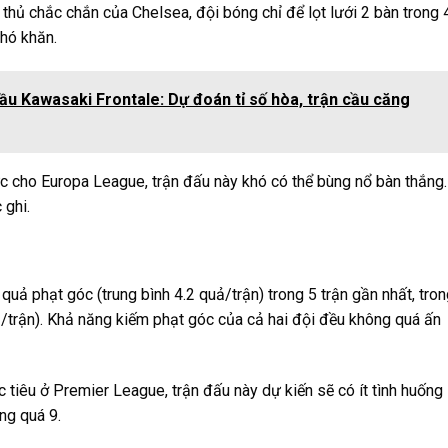
g thủ chắc chắn của Chelsea, đội bóng chỉ để lọt lưới 2 bàn trong
khó khăn.
ầu Kawasaki Frontale: Dự đoán tỉ số hòa, trận cầu căng
ức cho Europa League, trận đấu này khó có thể bùng nổ bàn thắng.
 ghi.
ả phạt góc (trung bình 4.2 quả/trận) trong 5 trận gần nhất, tron
ả/trận). Khả năng kiếm phạt góc của cả hai đội đều không quá ấn
tiêu ở Premier League, trận đấu này dự kiến sẽ có ít tình huống
ng quá 9.