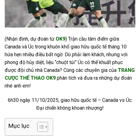
(Nhận định, dự đoán từ
OK9
) Trận cầu tâm điểm giữa
Canada và Úc trong khuôn khổ giao hữu quốc tế tháng 10
hứa hẹn nhiều điều bất ngờ. Dù phải làm khách, nhưng với
phong độ hủy diệt, liệu “chuột túi” Úc có thể khuất phục
được đội chủ nhà Canada? Cùng các chuyên gia của
TRANG
CƯỢC THỂ THAO OK9
phân tích và đưa ra những dự đoán
nhé anh em!
6h30 ngày 11/10/2025, giao hữu quốc tế – Canada vs Úc:
Đại chiến không khoan nhượng!
Mục lục