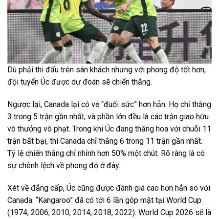
Dù phải thi đấu trên sân khách nhưng với phong độ tốt hơn,
đội tuyển Úc được dự đoán sẽ chiến thắng.
Ngược lại, Canada lại có vẻ “đuối sức” hơn hẳn. Họ chỉ thắng
3 trong 5 trận gần nhất, và phần lớn đều là các trận giao hữu
vô thưởng vô phạt. Trong khi Úc đang thăng hoa với chuỗi 11
trận bất bại, thì Canada chỉ thắng 6 trong 11 trận gần nhất.
Tỷ lệ chiến thắng chỉ nhỉnh hơn 50% một chút. Rõ ràng là có
sự chênh lệch về phong độ ở đây.
Xét về đẳng cấp, Úc cũng được đánh giá cao hơn hẳn so với
Canada. “Kangaroo” đã có tới 6 lần góp mặt tại World Cup
(1974, 2006, 2010, 2014, 2018, 2022). World Cup 2026 sẽ là