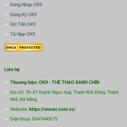
Đăng Nhập OK9
Đăng Ký OK9
Rút Tiền OK9
Tải App OK9
Liên hệ
Thương hiệu: OK9 - THỂ THAO XANH CHÍN
Địa chỉ: 79-47 Huỳnh Ngọc Huệ, Thanh Khê Đông, Thanh
Khê, Đà Nẵng
Website:
https://vincer.com.vc/
Điện thoại: 0347440675