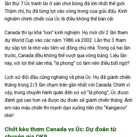
lần thứ 7 Úc tranh tài ở sân chơi bóng đá lớn nhất thế giới.
Thậm chí, họ đã từng lọt vào vòng trong của giải đấu. Kinh
nghiệm chinh chiến của Úc là điều không thể bàn cãi.
Canada thì lại khá “non” kinh nghiệm. Họ mới chỉ 2 lần tham
dự World Cup vào các năm 1986 và 2002. Lần thứ 3 tham
dự sắp tới là nhờ vào tấm vé đồng chủ nhà. Trong cả hai lần
trước, Canada đều không thể vượt qua vòng bảng. Liệu lần
này, với lợi thế sân nhà, “lá phong” có làm nên điều bất ngờ?
Lịch sử đối đầu cũng nghiêng về phía Úc. Họ đã giành chiến
thắng trong 2/3 lần chạm trán gần nhất với Canada. Chính vì
vậy, trong chuyến hành quân đến xứ sở “lá phong”, Úc được
đánh giá cao hơn và được dự đoán sẽ giành chiến thắng. Anh
em nào máu chiến thì mạnh dạn xuống tiền cho “Kangaroo”
nhé!
Chốt kèo thơm Canada vs Úc: Dự đoán từ
chuyên gia OK9