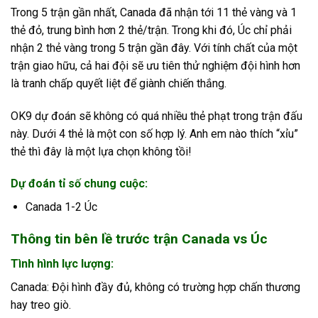
Trong 5 trận gần nhất, Canada đã nhận tới 11 thẻ vàng và 1
thẻ đỏ, trung bình hơn 2 thẻ/trận. Trong khi đó, Úc chỉ phải
nhận 2 thẻ vàng trong 5 trận gần đây. Với tính chất của một
trận giao hữu, cả hai đội sẽ ưu tiên thử nghiệm đội hình hơn
là tranh chấp quyết liệt để giành chiến thắng.
OK9 dự đoán sẽ không có quá nhiều thẻ phạt trong trận đấu
này. Dưới 4 thẻ là một con số hợp lý. Anh em nào thích “xỉu”
thẻ thì đây là một lựa chọn không tồi!
Dự đoán tỉ số chung cuộc:
Canada 1-2 Úc
Thông tin bên lề trước trận Canada vs Úc
Tình hình lực lượng:
Canada: Đội hình đầy đủ, không có trường hợp chấn thương
hay treo giò.