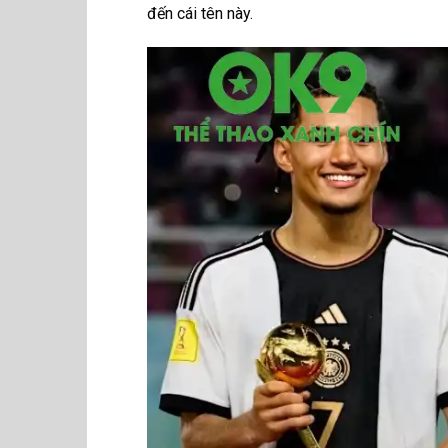
đến cái tên này.