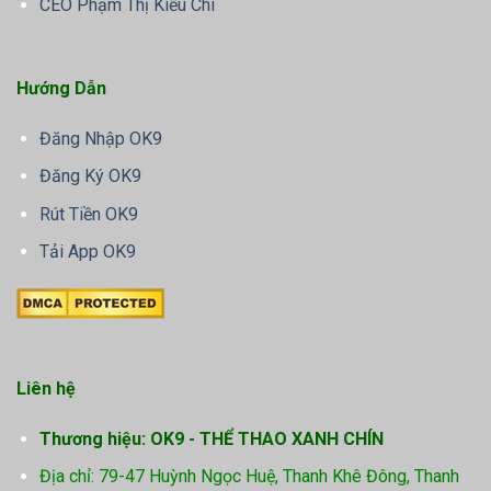
CEO Phạm Thị Kiều Chi
Hướng Dẫn
Đăng Nhập OK9
Đăng Ký OK9
Rút Tiền OK9
Tải App OK9
Liên hệ
Thương hiệu: OK9 - THỂ THAO XANH CHÍN
Địa chỉ: 79-47 Huỳnh Ngọc Huệ, Thanh Khê Đông, Thanh