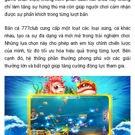
chỉ làm tăng sự hứng thú mà còn giúp người chơi cảm nhận
được sự phấn khích trong từng lượt bắn.
Bắn cá 777club cung cấp một loạt các loại súng, cá khác
nhau, tạo ra sự đa dạng và mới mẻ trong trải nghiệm chơi.
Những lựa chọn này cho phép anh em tùy chỉnh chiến lược
của mình, từ đó tối ưu hóa hiệu quả trong từng lượt. Bên
cạnh đó, hệ thống phần thưởng phong phú với các giải
thưởng lớn và bất ngờ giúp tăng cường động lực tham gia.