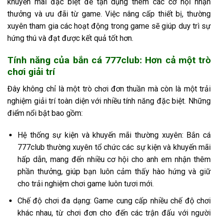
khuyến mãi đặc biệt để tận dụng thêm các cơ hội nhận
thưởng và ưu đãi từ game. Việc nâng cấp thiết bị, thường
xuyên tham gia các hoạt động trong game sẽ giúp duy trì sự
hứng thú và đạt được kết quả tốt hơn.
Tính năng của bắn cá 777club: Hơn cả một trò
chơi giải trí
Đây không chỉ là một trò chơi đơn thuần mà còn là một trải
nghiệm giải trí toàn diện với nhiều tính năng đặc biệt. Những
điểm nổi bật bao gồm:
Hệ thống sự kiện và khuyến mãi thường xuyên: Bắn cá
777club thường xuyên tổ chức các sự kiện và khuyến mãi
hấp dẫn, mang đến nhiều cơ hội cho anh em nhận thêm
phần thưởng, giúp bạn luôn cảm thấy hào hứng và giữ
cho trải nghiệm chơi game luôn tươi mới.
Chế độ chơi đa dạng: Game cung cấp nhiều chế độ chơi
khác nhau, từ chơi đơn cho đến các trận đấu với người