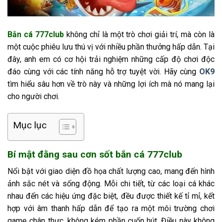
Bắn cá 777club
không chỉ là một trò chơi giải trí, mà còn là
một cuộc phiêu lưu thú vị với nhiều phần thưởng hấp dẫn. Tại
đây, anh em có cơ hội trải nghiệm những cấp độ chơi độc
đáo cùng với các tính năng hỗ trợ tuyệt vời. Hãy cùng
OK9
tìm hiểu sâu hơn về trò này và những lợi ích mà nó mang lại
cho người chơi.
Mục lục
Bí mật đằng sau cơn sốt bắn cá 777club
Nổi bật với giao diện đồ họa chất lượng cao, mang đến hình
ảnh sắc nét và sống động. Mỗi chi tiết, từ các loại cá khác
nhau đến các hiệu ứng đặc biệt, đều được thiết kế tỉ mỉ, kết
hợp với âm thanh hấp dẫn để tạo ra một môi trường chơi
game chân thực, không kém phần cuốn hút. Điều này không