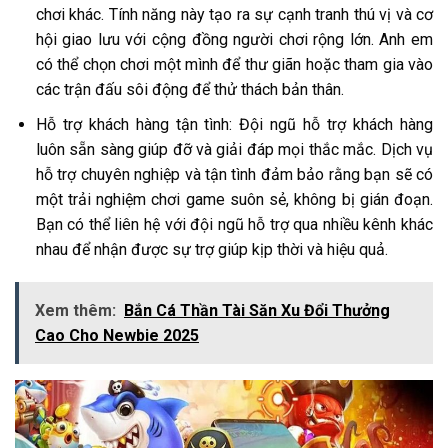
chơi khác. Tính năng này tạo ra sự cạnh tranh thú vị và cơ
hội giao lưu với cộng đồng người chơi rộng lớn. Anh em
có thể chọn chơi một mình để thư giãn hoặc tham gia vào
các trận đấu sôi động để thử thách bản thân.
Hỗ trợ khách hàng tận tình: Đội ngũ hỗ trợ khách hàng
luôn sẵn sàng giúp đỡ và giải đáp mọi thắc mắc. Dịch vụ
hỗ trợ chuyên nghiệp và tận tình đảm bảo rằng bạn sẽ có
một trải nghiệm chơi game suôn sẻ, không bị gián đoạn.
Bạn có thể liên hệ với đội ngũ hỗ trợ qua nhiều kênh khác
nhau để nhận được sự trợ giúp kịp thời và hiệu quả.
Xem thêm:
Bắn Cá Thần Tài Săn Xu Đổi Thưởng
Cao Cho Newbie 2025