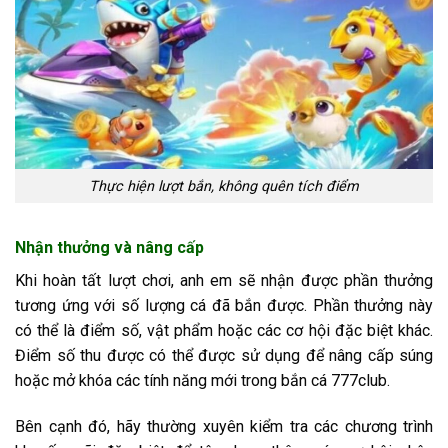
Thực hiện lượt bắn, không quên tích điểm
Nhận thưởng và nâng cấp
Khi hoàn tất lượt chơi, anh em sẽ nhận được phần thưởng
tương ứng với số lượng cá đã bắn được. Phần thưởng này
có thể là điểm số, vật phẩm hoặc các cơ hội đặc biệt khác.
Điểm số thu được có thể được sử dụng để nâng cấp súng
hoặc mở khóa các tính năng mới trong bắn cá 777club.
Bên cạnh đó, hãy thường xuyên kiểm tra các chương trình