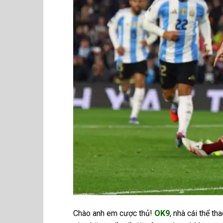
Chào anh em cược thủ!
OK9
, nhà cái thể t