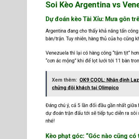
Soi Kèo Argentina vs Ven
Dự đoán kèo Tài Xỉu: Mưa gôn tr
Argentina đang cho thấy khả năng tấn công ấ
bàn/trận. Tuy nhiên, hàng thủ của họ cũng k
Venezuela thì lại có hàng công “tậm tịt” hơn
“cơn ác mộng” khi để lọt lưới tới 11 bàn tro
Xem thêm:
OK9 COOL: Nhận định Lazi
chửng đội khách tại Olimpico
Đáng chú ý, cả 5 lần đối đầu gần nhất giữa 
dự đoán trận đấu tới sẽ tiếp tục diễn ra sô
nhé!
Kèo phạt góc: “Góc nào cũng có 