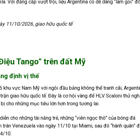
a. Với đẳng cấp vượt trội, liệu Argentina có dễ dàng “làm gỏi” đố
ày 11/10/2026, giao hữu quốc tế
Điệu Tango” trên đất Mỹ
ng định vị thế
6 khu vực Nam Mỹ với ngôi đầu bảng không thể tranh cãi, Argenti
t trận giao hữu quốc tế. Đây là cơ hội vàng để HLV Scaloni thử ng
 bị cho những mục tiêu lớn hơn trong tương lai.
diễn cho những tài năng trẻ, những “viên ngọc thô” của bóng đá
hạm trán Venezuela vào ngày 11/10 tại Miami, sau đó “hành quân” 
14/10.