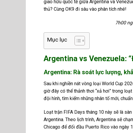
giao hữu quốc tế giữa Argentina và Venezuel
thủ? Cùng OK9 đi sâu vào phân tích nhé!
7h00 ng
Mục lục
Argentina vs Venezuela: “
Argentina: Rà soát lực lượng, khẳ
Sau khi nghiền nát vòng loại World Cup 202
giờ đây có thể thảnh thơi “xả hơi” trong loạ
đội hình, tìm kiếm những nhân tố mới, chuẩn
Loạt trận FIFA Days tháng 10 này sẽ là sàn 
Argentina. Theo lịch trình, Argentina sẽ c
Chicago để đối đầu Puerto Rico vào ngày 