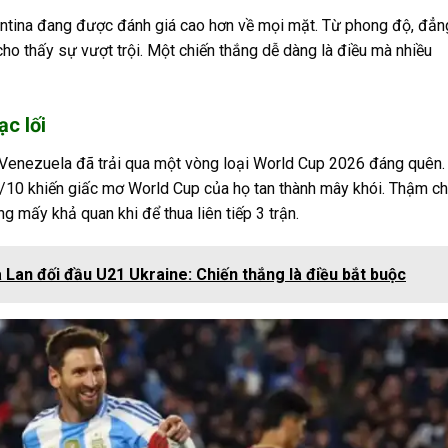
gentina đang được đánh giá cao hơn về mọi mặt. Từ phong độ, đẳn
cho thấy sự vượt trội. Một chiến thắng dễ dàng là điều mà nhiều
ạc lối
, Venezuela đã trải qua một vòng loại World Cup 2026 đáng quên.
 8/10 khiến giấc mơ World Cup của họ tan thành mây khói. Thậm ch
 mấy khả quan khi để thua liên tiếp 3 trận.
 Lan đối đầu U21 Ukraine: Chiến thắng là điều bắt buộc