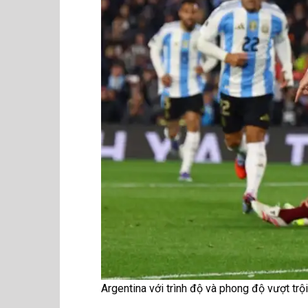
Argentina với trình độ và phong độ vượt trộ