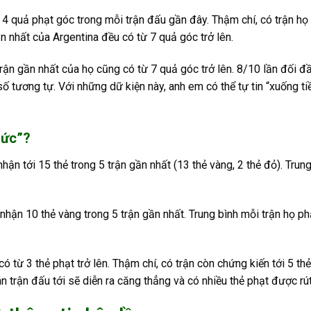
4 quả phạt góc trong mỗi trận đấu gần đây. Thậm chí, có trận họ
n nhất của Argentina đều có từ 7 quả góc trở lên.
n gần nhất của họ cũng có từ 7 quả góc trở lên. 8/10 lần đối đ
ố tương tự. Với những dữ kiện này, anh em có thể tự tin “xuống ti
sức”?
nhận tới 15 thẻ trong 5 trận gần nhất (13 thẻ vàng, 2 thẻ đỏ). Trun
nhận 10 thẻ vàng trong 5 trận gần nhất. Trung bình mỗi trận họ ph
ó từ 3 thẻ phạt trở lên. Thậm chí, có trận còn chứng kiến tới 5 thẻ
trận đấu tới sẽ diễn ra căng thẳng và có nhiều thẻ phạt được rút