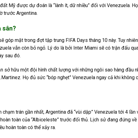
n đất Mỹ được dự đoán là “lành ít, dữ nhiều” đối với Venezuela. Họ
ờ trước Argentina.
a sân?
 sẽ góp mặt trong đợt tập trung FIFA Days tháng 10 này. Tuy nhiên
uela vẫn còn bỏ ngỏ. Lý do là bởi Inter Miami sẽ có trận đấu qu
ày sau đó.
ẫn sở hữu một đội hình chất lượng với những ngôi sao hàng đầu 
L.Martinez. Họ đủ sức “bóp nghẹt” Venezuela ngay cả khi không 
ần chạm trán gần nhất, Argentina đã “vùi dập” Venezuela tới 4 lần 
 hoàn toàn của “Albiceleste” trước đối thủ. Lịch sử đang đứng về
ều hoàn toàn có thể xảy ra.