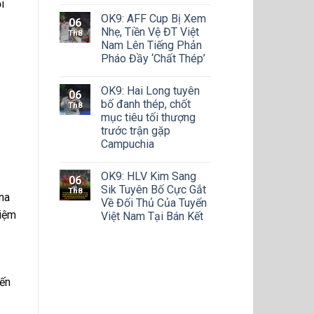
i
OK9: AFF Cup Bị Xem
06
Nhẹ, Tiền Vệ ĐT Việt
Th8
Nam Lên Tiếng Phản
Pháo Đầy ‘Chất Thép’
OK9: Hai Long tuyên
06
bố đanh thép, chốt
Th8
mục tiêu tối thượng
trước trận gặp
Campuchia
OK9: HLV Kim Sang
06
Sik Tuyên Bố Cực Gắt
Th8
na
Về Đối Thủ Của Tuyển
hiệm
Việt Nam Tại Bán Kết
đến