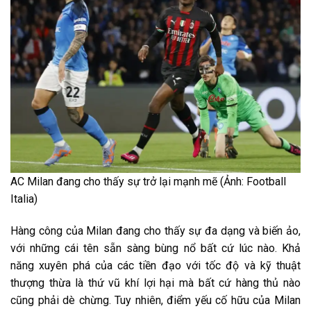
AC Milan đang cho thấy sự trở lại mạnh mẽ (Ảnh: Football
Italia)
Hàng công của Milan đang cho thấy sự đa dạng và biến ảo,
với những cái tên sẵn sàng bùng nổ bất cứ lúc nào. Khả
năng xuyên phá của các tiền đạo với tốc độ và kỹ thuật
thượng thừa là thứ vũ khí lợi hại mà bất cứ hàng thủ nào
cũng phải dè chừng. Tuy nhiên, điểm yếu cố hữu của Milan