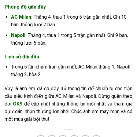
Phong độ gần đây
AC Milan:
Thắng 4, thua 1 trong 5 trận gần nhất. Ghi 10
bàn, thủng lưới 2 bàn.
Napoli:
Thắng 4, thua 1 trong 5 trận gần nhất. Ghi 9 bàn,
thủng lưới 5 bàn.
Lịch sử đối đầu
Trong 5 lần chạm trán gần nhất, AC Milan thắng 1, Napoli
thắng 2, hòa 2.
Vậy là anh em đã có đầy đủ thông tin để chuẩn bị cho trận
cầu siêu kinh điển giữa AC Milan và Napoli. Đừng quên theo
dõi
OK9
để cập nhật những thông tin mới nhất và tham gia
dự đoán, nhận thưởng lớn nhé! Chúc anh em may mắn và có
một mùa giải bội thu!