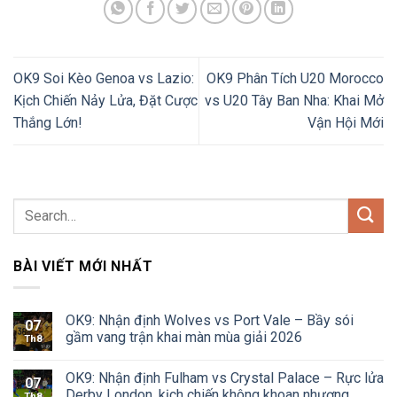
OK9 Soi Kèo Genoa vs Lazio:
OK9 Phân Tích U20 Morocco
Kịch Chiến Nảy Lửa, Đặt Cược
vs U20 Tây Ban Nha: Khai Mở
Thắng Lớn!
Vận Hội Mới
BÀI VIẾT MỚI NHẤT
OK9: Nhận định Wolves vs Port Vale – Bầy sói
07
gầm vang trận khai màn mùa giải 2026
Th8
OK9: Nhận định Fulham vs Crystal Palace – Rực lửa
07
Derby London, kịch chiến không khoan nhượng
Th8