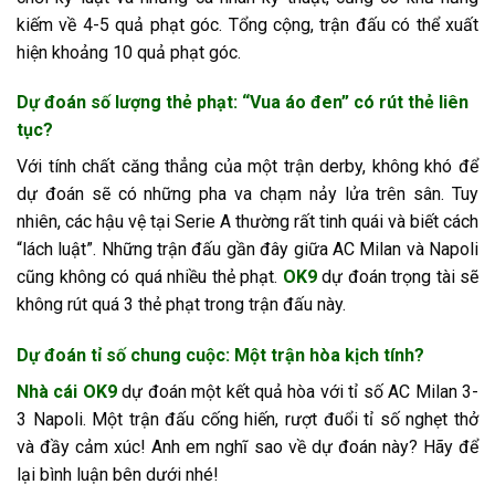
kiếm về 4-5 quả phạt góc. Tổng cộng, trận đấu có thể xuất
hiện khoảng 10 quả phạt góc.
Dự đoán số lượng thẻ phạt: “Vua áo đen” có rút thẻ liên
tục?
Với tính chất căng thẳng của một trận derby, không khó để
dự đoán sẽ có những pha va chạm nảy lửa trên sân. Tuy
nhiên, các hậu vệ tại Serie A thường rất tinh quái và biết cách
“lách luật”. Những trận đấu gần đây giữa AC Milan và Napoli
cũng không có quá nhiều thẻ phạt.
OK9
dự đoán trọng tài sẽ
không rút quá 3 thẻ phạt trong trận đấu này.
Dự đoán tỉ số chung cuộc: Một trận hòa kịch tính?
Nhà cái OK9
dự đoán một kết quả hòa với tỉ số AC Milan 3-
3 Napoli. Một trận đấu cống hiến, rượt đuổi tỉ số nghẹt thở
và đầy cảm xúc! Anh em nghĩ sao về dự đoán này? Hãy để
lại bình luận bên dưới nhé!