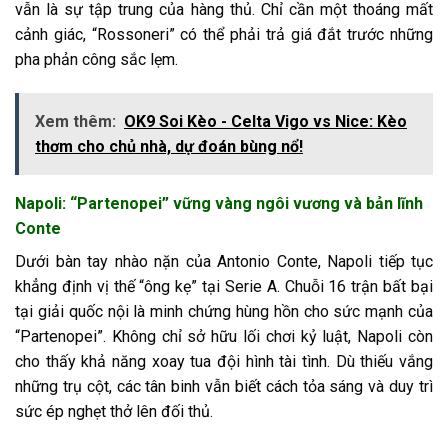
vẫn là sự tập trung của hàng thủ. Chỉ cần một thoáng mất
cảnh giác, “Rossoneri” có thể phải trả giá đắt trước những
pha phản công sắc lẹm.
Xem thêm:
OK9 Soi Kèo - Celta Vigo vs Nice: Kèo
thơm cho chủ nhà, dự đoán bùng nổ!
Napoli: “Partenopei” vững vàng ngôi vương và bản lĩnh
Conte
Dưới bàn tay nhào nặn của Antonio Conte, Napoli tiếp tục
khẳng định vị thế “ông kẹ” tại Serie A. Chuỗi 16 trận bất bại
tại giải quốc nội là minh chứng hùng hồn cho sức mạnh của
“Partenopei”. Không chỉ sở hữu lối chơi kỷ luật, Napoli còn
cho thấy khả năng xoay tua đội hình tài tình. Dù thiếu vắng
những trụ cột, các tân binh vẫn biết cách tỏa sáng và duy trì
sức ép nghẹt thở lên đối thủ.