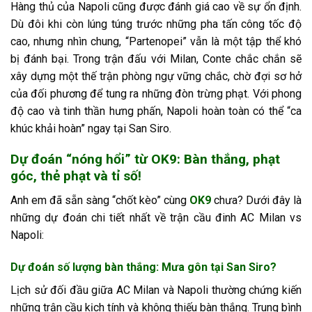
Hàng thủ của Napoli cũng được đánh giá cao về sự ổn định.
Dù đôi khi còn lúng túng trước những pha tấn công tốc độ
cao, nhưng nhìn chung, “Partenopei” vẫn là một tập thể khó
bị đánh bại. Trong trận đấu với Milan, Conte chắc chắn sẽ
xây dựng một thế trận phòng ngự vững chắc, chờ đợi sơ hở
của đối phương để tung ra những đòn trừng phạt. Với phong
độ cao và tinh thần hưng phấn, Napoli hoàn toàn có thể “ca
khúc khải hoàn” ngay tại San Siro.
Dự đoán “nóng hổi” từ OK9: Bàn thắng, phạt
góc, thẻ phạt và tỉ số!
Anh em đã sẵn sàng “chốt kèo” cùng
OK9
chưa? Dưới đây là
những dự đoán chi tiết nhất về trận cầu đinh AC Milan vs
Napoli:
Dự đoán số lượng bàn thắng: Mưa gôn tại San Siro?
Lịch sử đối đầu giữa AC Milan và Napoli thường chứng kiến
những trận cầu kịch tính và không thiếu bàn thắng. Trung bình